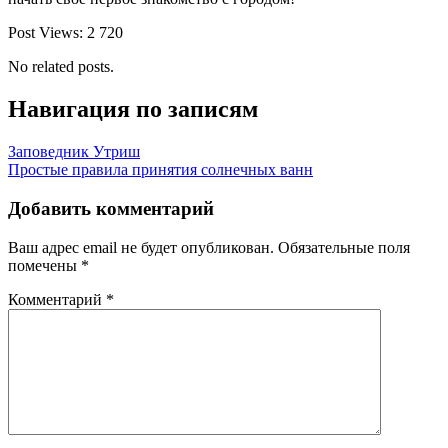
Post Views:
2 720
No related posts.
Навигация по записям
Заповедник Утриш
Простые правила принятия солнечных ванн
Добавить комментарий
Ваш адрес email не будет опубликован.
Обязательные поля
помечены
*
Комментарий
*