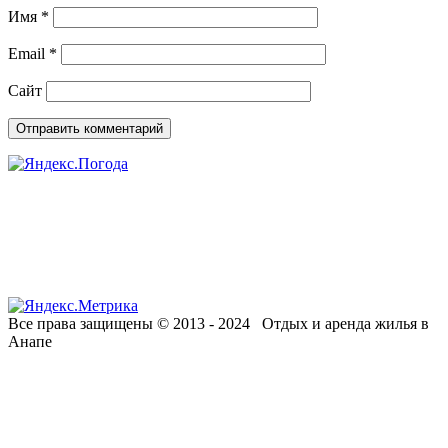
Имя
*
Email
*
Сайт
Все права защищены © 2013 - 2024 Отдых и аренда жилья в
Анапе