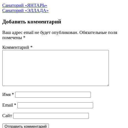
Санаторий «ЯНТАРЬ»
Санаторий «ЭЛЛАДА»
Добавить комментарий
Ваш адрес email не будет опубликован.
Обязательные поля
помечены
*
Комментарий
*
Имя
*
Email
*
Сайт