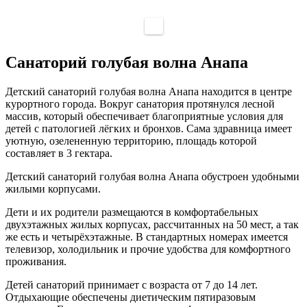
Санаторий голубая волна Анапа
Детский санаторий голубая волна Анапа находится в центре
курортного города. Вокруг санатория протянулся лесной
массив, который обеспечивает благоприятные условия для
детей с патологией лёгких и бронхов. Сама здравница имеет
уютную, озелененную территорию, площадь которой
составляет в 3 гектара.
Детский санаторий голубая волна Анапа обустроен удобными
жилыми корпусами.
Дети и их родители размещаются в комфортабельных
двухэтажных жилых корпусах, рассчитанных на 50 мест, а так
же есть и четырёхэтажные. В стандартных номерах имеется
телевизор, холодильник и прочие удобства для комфортного
проживания.
Детей санаторий принимает с возраста от 7 до 14 лет.
Отдыхающие обеспечены диетическим пятиразовым