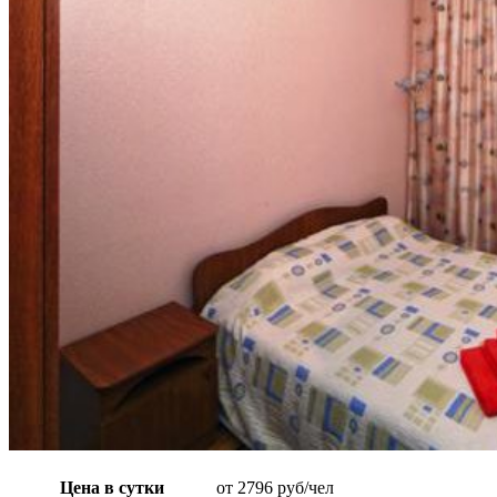
Цена в сутки
от 2796 руб/чел