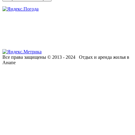
Все права защищены © 2013 - 2024 Отдых и аренда жилья в
Анапе