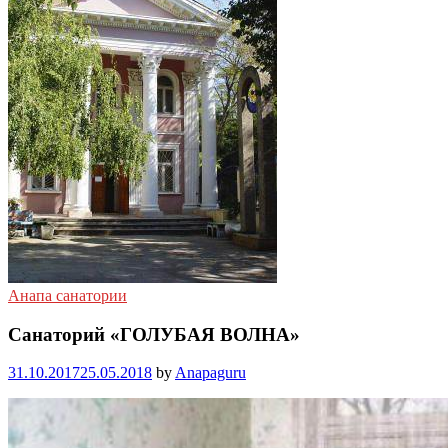
Анапа санатории
Санаторий «ГОЛУБАЯ ВОЛНА»
31.10.2017
25.05.2018
by
Anapaguru