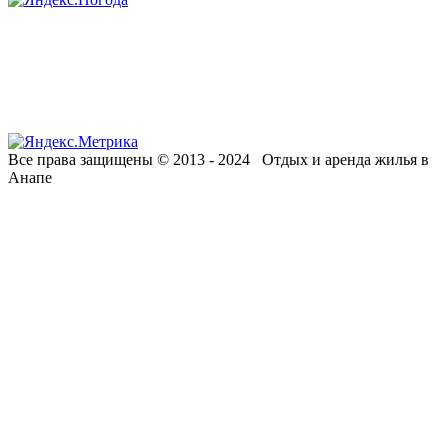
Все права защищены © 2013 - 2024 Отдых и аренда жилья в
Анапе