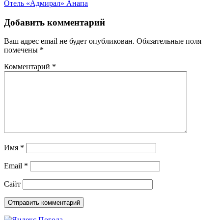
Отель «Адмирал» Анапа
Добавить комментарий
Ваш адрес email не будет опубликован.
Обязательные поля
помечены
*
Комментарий
*
Имя
*
Email
*
Сайт