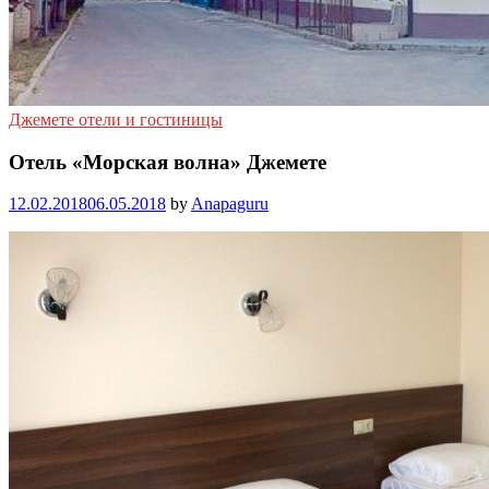
Джемете отели и гостиницы
Отель «Морская волна» Джемете
12.02.2018
06.05.2018
by
Anapaguru