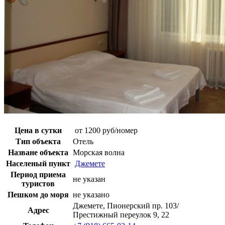
Цена в сутки
от 1200 руб/номер
Тип объекта
Отель
Назване объекта
Морская волна
Населеный пункт
Джемете
Период приема
не указан
туристов
Пешком до моря
не указано
Джемете, Пионерский пр. 103/
Адрес
Престижный переулок 9, 22