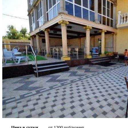
Цена в сутки
от 1200 руб/номер