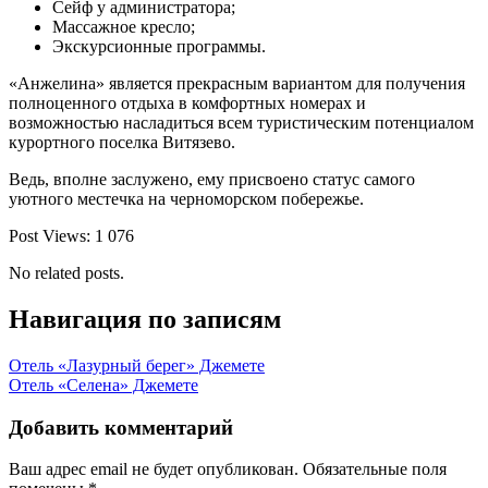
Сейф у администратора;
Массажное кресло;
Экскурсионные программы.
«Анжелина» является прекрасным вариантом для получения
полноценного отдыха в комфортных номерах и
возможностью насладиться всем туристическим потенциалом
курортного поселка Витязево.
Ведь, вполне заслужено, ему присвоено статус самого
уютного местечка на черноморском побережье.
Post Views:
1 076
No related posts.
Навигация по записям
Отель «Лазурный берег» Джемете
Отель «Селена» Джемете
Добавить комментарий
Ваш адрес email не будет опубликован.
Обязательные поля