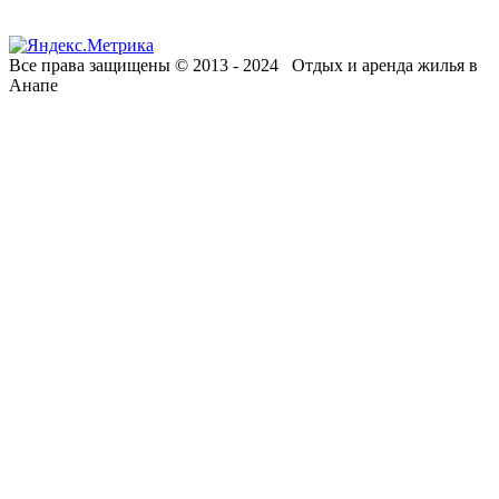
Все права защищены © 2013 - 2024 Отдых и аренда жилья в
Анапе