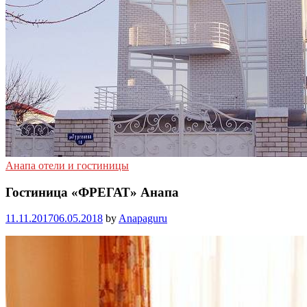
Анапа отели и гостиницы
Гостиница «ФРЕГАТ» Анапа
11.11.2017
06.05.2018
by
Anapaguru