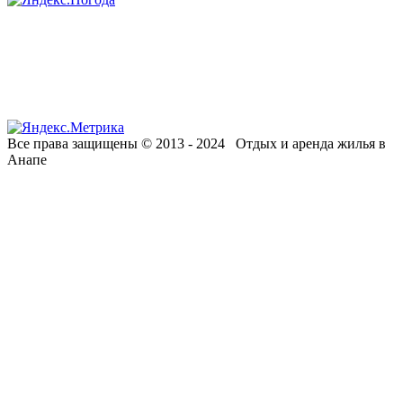
Все права защищены © 2013 - 2024 Отдых и аренда жилья в
Анапе