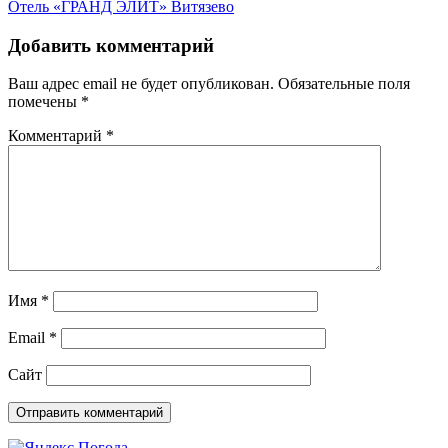
Отель «ГРАНД ЭЛИТ» Витязево
Добавить комментарий
Ваш адрес email не будет опубликован.
Обязательные поля
помечены
*
Комментарий
*
Имя
*
Email
*
Сайт