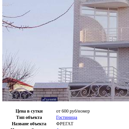
Цена в сутки
от 600 руб/номер
Тип объекта
Гостиница
Назване объекта
ФРЕГАТ