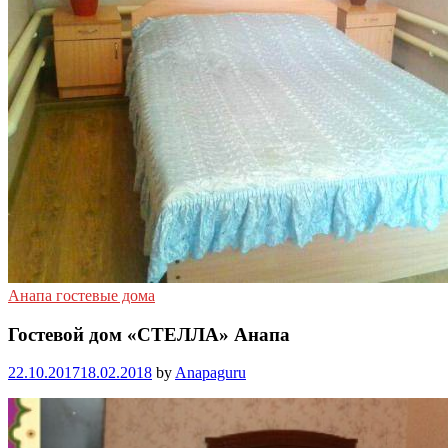
Анапа гостевые дома
Гостевой дом «СТЕЛЛА» Анапа
22.10.2017
18.02.2018
by
Anapaguru