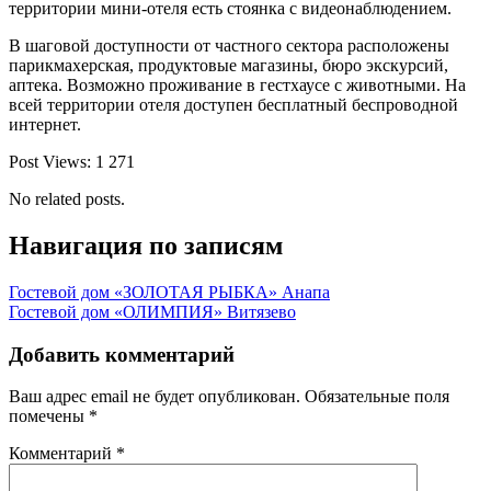
территории мини-отеля есть стоянка с видеонаблюдением.
В шаговой доступности от частного сектора расположены
парикмахерская, продуктовые магазины, бюро экскурсий,
аптека. Возможно проживание в гестхаусе с животными. На
всей территории отеля доступен бесплатный беспроводной
интернет.
Post Views:
1 271
No related posts.
Навигация по записям
Гостевой дом «ЗОЛОТАЯ РЫБКА» Анапа
Гостевой дом «ОЛИМПИЯ» Витязево
Добавить комментарий
Ваш адрес email не будет опубликован.
Обязательные поля
помечены
*
Комментарий
*