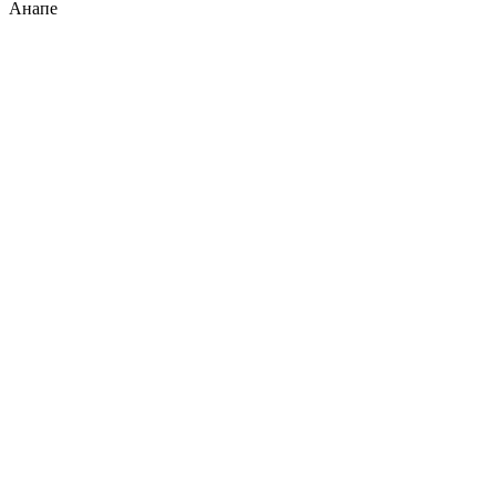
Анапе