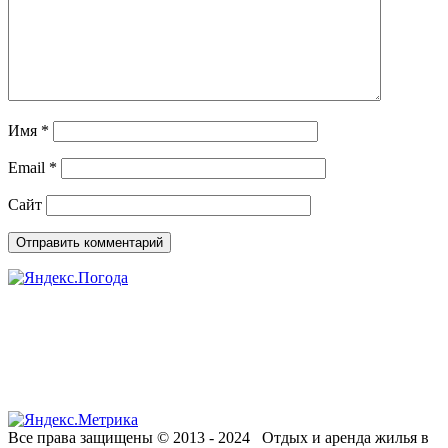
Имя
*
Email
*
Сайт
Все права защищены © 2013 - 2024 Отдых и аренда жилья в