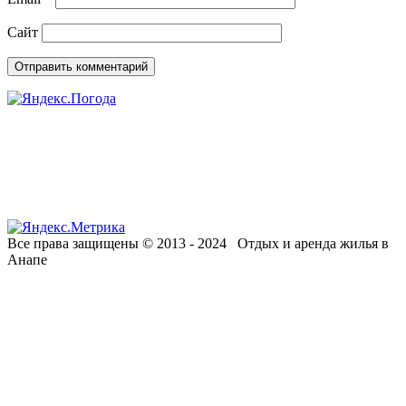
Сайт
Все права защищены © 2013 - 2024 Отдых и аренда жилья в
Анапе