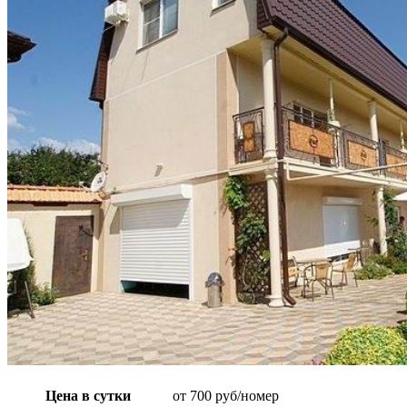
Цена в сутки
от 700 руб/номер