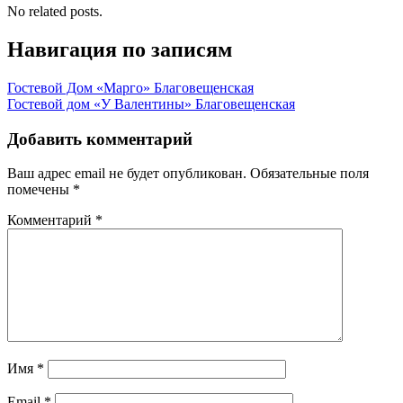
No related posts.
Навигация по записям
Гостевой Дом «Марго» Благовещенская
Гостевой дом «У Валентины» Благовещенская
Добавить комментарий
Ваш адрес email не будет опубликован.
Обязательные поля
помечены
*
Комментарий
*
Имя
*
Email
*