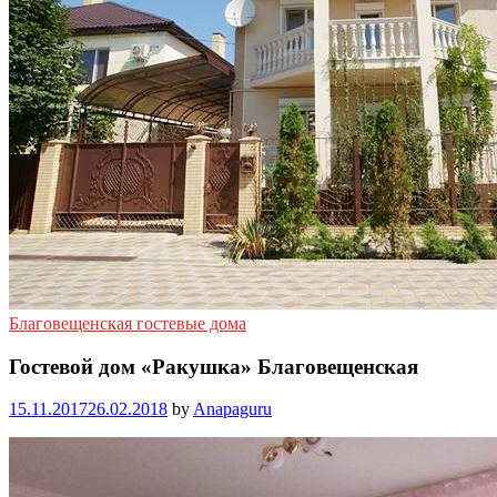
Благовещенская гостевые дома
Гостевой дом «Ракушка» Благовещенская
15.11.2017
26.02.2018
by
Anapaguru