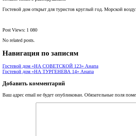
Гостевой дом открыт для туристов круглый год. Морской возду
Post Views:
1 080
No related posts.
Навигация по записям
Гостевой дом «НА СОВЕТСКОЙ 123» Анапа
Гостевой дом «НА ТУРГЕНЕВА 14» Анапа
Добавить комментарий
Ваш адрес email не будет опубликован.
Обязательные поля пом