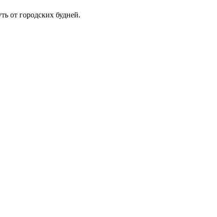
ть от городских будней.