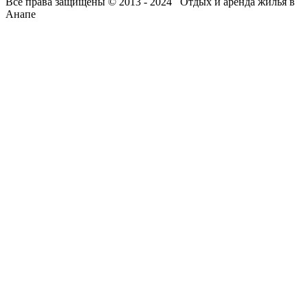
Все права защищены © 2013 - 2024 Отдых и аренда жилья в
Анапе