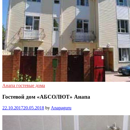
Анапа гостевые дома
Гостевой дом «АБСОЛЮТ» Анапа
22.10.2017
20.05.2018
by
Anapaguru