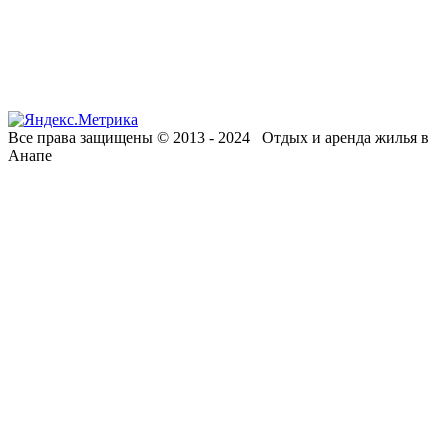
Все права защищены © 2013 - 2024 Отдых и аренда жилья в
Анапе