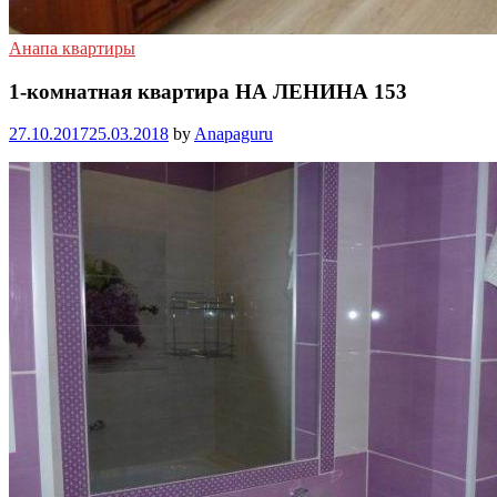
Анапа квартиры
1-комнатная квартира НА ЛЕНИНА 153
27.10.2017
25.03.2018
by
Anapaguru