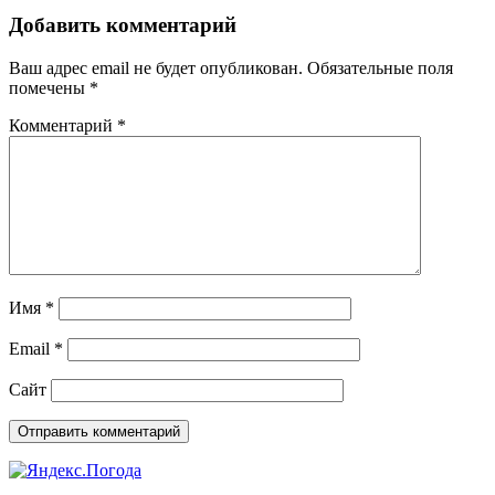
Добавить комментарий
Ваш адрес email не будет опубликован.
Обязательные поля
помечены
*
Комментарий
*
Имя
*
Email
*
Сайт