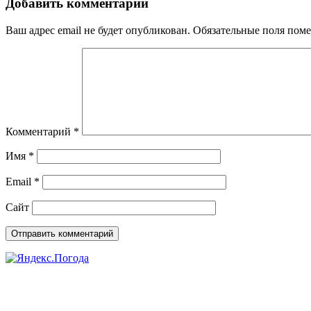
Добавить комментарий
Ваш адрес email не будет опубликован.
Обязательные поля пом
Комментарий
*
Имя
*
Email
*
Сайт