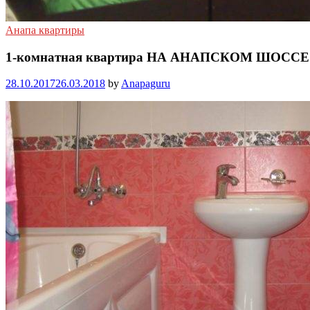
Анапа квартиры
1-комнатная квартира НА АНАПСКОМ ШОССЕ
28.10.2017
26.03.2018
by
Anapaguru